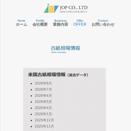
Home
Profile
Business
Offer
Contact
ホーム
会社概要
業務内容
OFFER
お問い合わせ
2026年8月
2026年7月
2026年6月
2026年5月
2026年4月
2026年1月
2025年12月
2025年11月