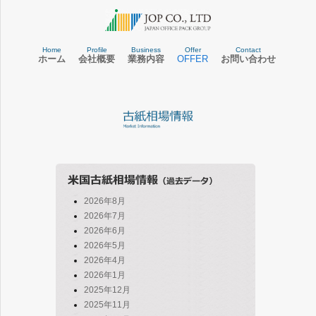
Home
Profile
Business
Offer
Contact
ホーム
会社概要
業務内容
OFFER
お問い合わせ
2026年8月
2026年7月
2026年6月
2026年5月
2026年4月
2026年1月
2025年12月
2025年11月