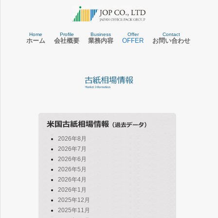
Home
Profile
Business
Offer
Contact
ホーム
会社概要
業務内容
OFFER
お問い合わせ
2026年8月
2026年7月
2026年6月
2026年5月
2026年4月
2026年1月
2025年12月
2025年11月