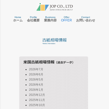
Home
Profile
Business
Offer
Contact
ホーム
会社概要
業務内容
OFFER
お問い合わせ
2026年7月
2026年6月
2026年5月
2026年4月
2026年1月
2025年12月
2025年11月
2025年10月